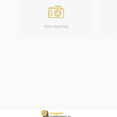
Foto reportaj