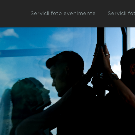
Servicii foto evenimente
Servicii f