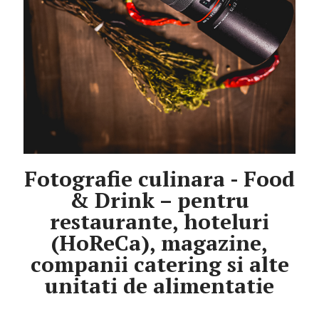
Fotografie culinara - Food
& Drink – pentru
restaurante, hoteluri
(HoReCa), magazine,
companii catering si alte
unitati de alimentatie