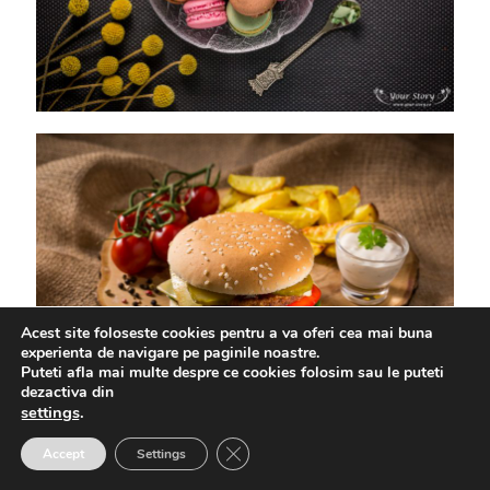
Acest site foloseste cookies pentru a va oferi cea mai buna
experienta de navigare pe paginile noastre.
Puteti afla mai multe despre ce cookies folosim sau le puteti
dezactiva din
settings
.
Close GDPR Cookie Banner
Accept
Settings