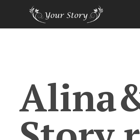
Alina
Story.