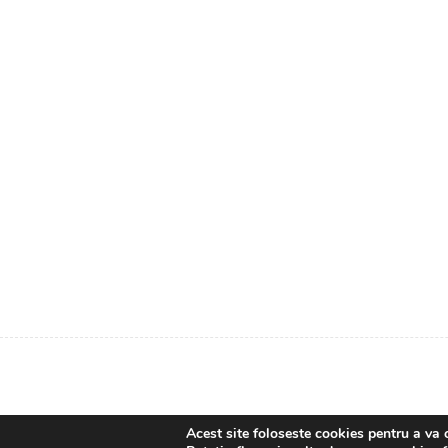
Acest site foloseste cookies pentru a va 