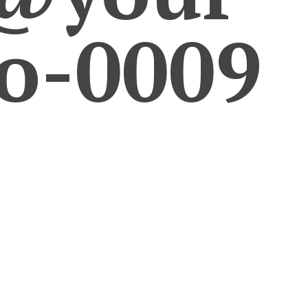
ro-0009