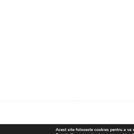
Acest site foloseste cookies pentru a va 