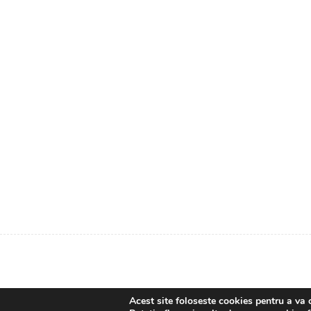
Acest site foloseste cookies pentru a va 