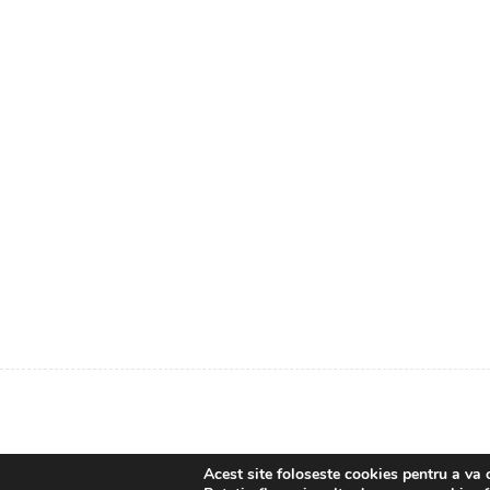
Acest site foloseste cookies pentru a va 