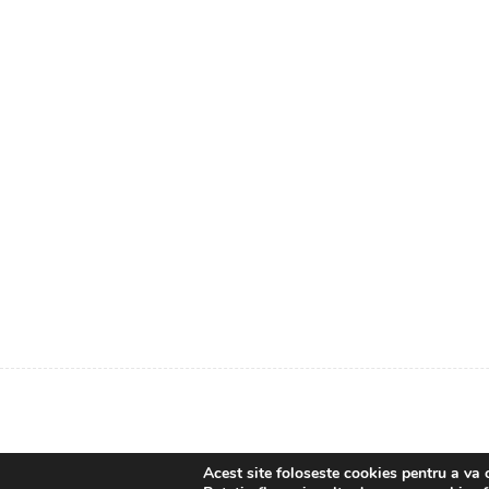
Acest site foloseste cookies pentru a va 