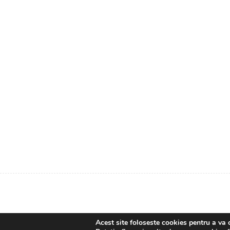
Acest site foloseste cookies pentru a va 