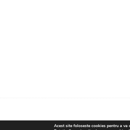
Acest site foloseste cookies pentru a va 