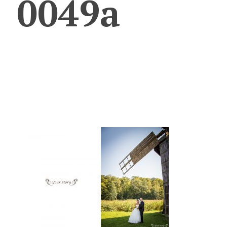
0049a