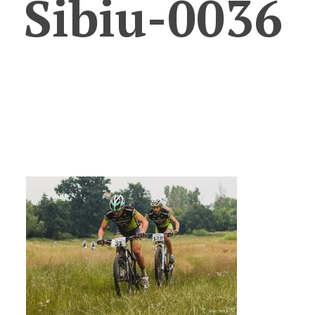
Sibiu-0036