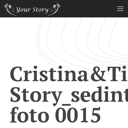
Cristina&Ti
Story_sedin
foto 0015