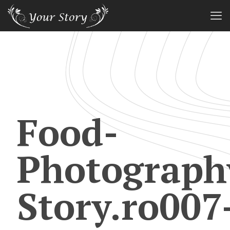
Food-
Photograph
Story.ro007