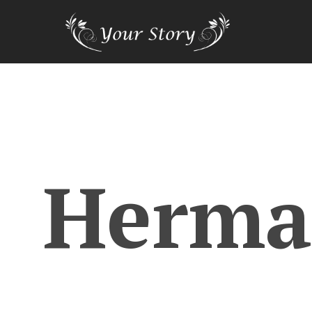
Herma