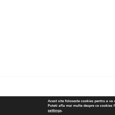
Acest site foloseste cookies pentru a va 
Puteti afla mai multe despre ce cookies f
settings
.