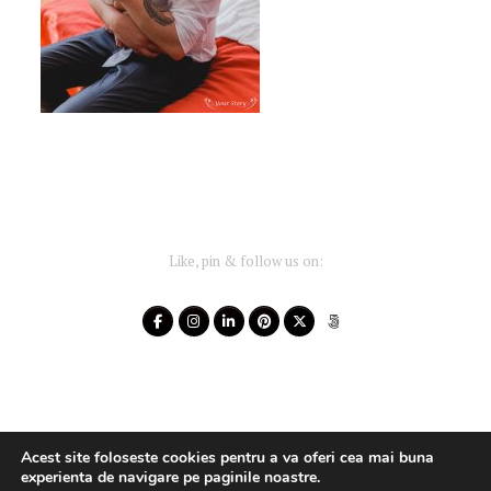
Like, pin & follow us on:
Acest site foloseste cookies pentru a va oferi cea mai buna
experienta de navigare pe paginile noastre.