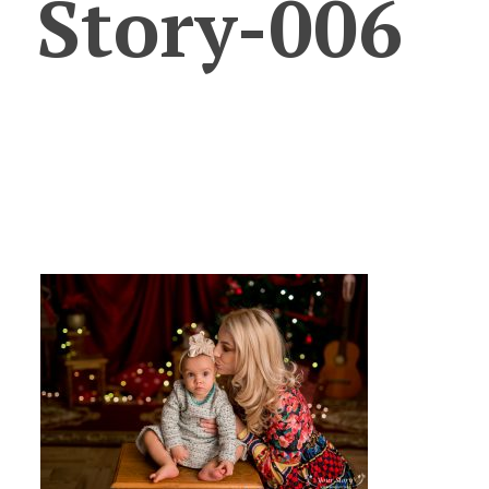
Story-006