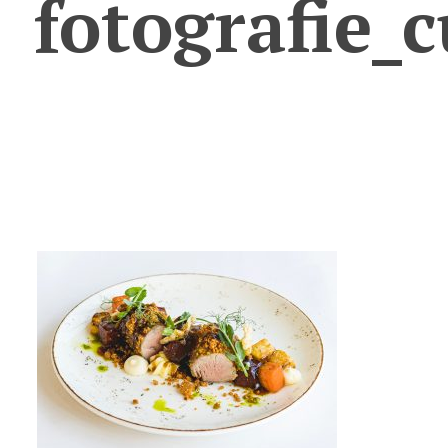
fotografie_c