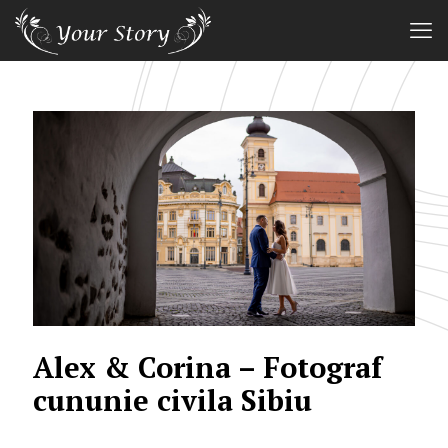
Alex & Corina – Fotograf
cununie civila Sibiu