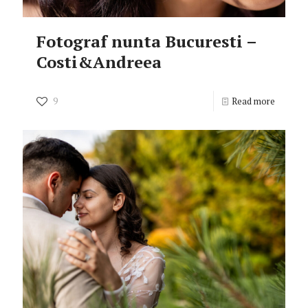
Fotograf nunta Bucuresti –
Costi&Andreea
9
Read more