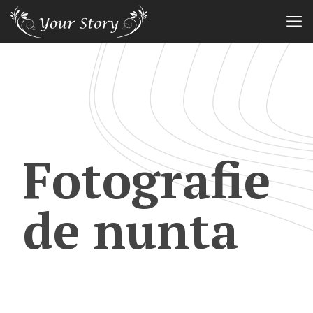
Fotografie
de nunta