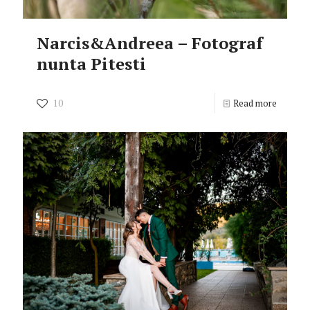
Narcis&Andreea – Fotograf
nunta Pitesti
10
Read more