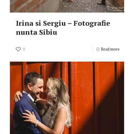
Irina si Sergiu – Fotografie
nunta Sibiu
8
Read more