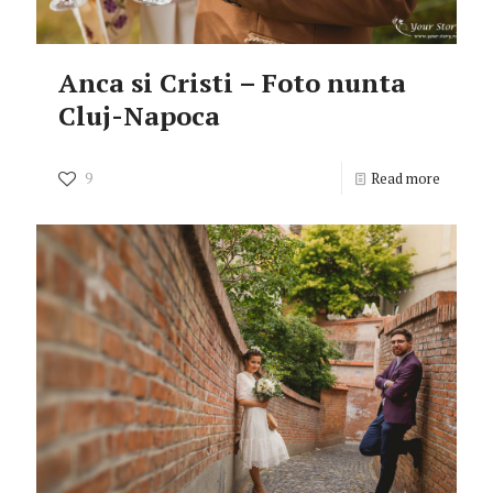
Anca si Cristi – Foto nunta
Cluj-Napoca
9
Read more