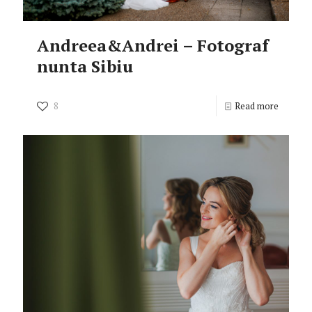
Andreea&Andrei – Fotograf
nunta Sibiu
8
Read more