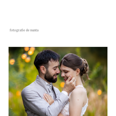
fotografie de nunta