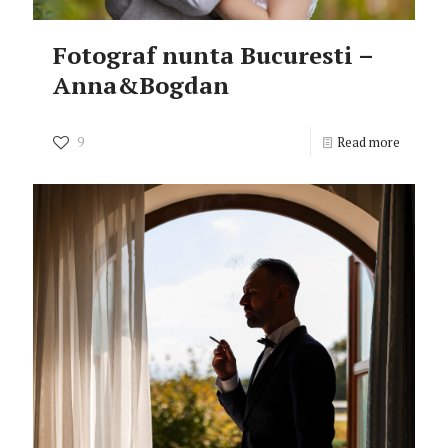
Fotograf nunta Bucuresti –
Anna&Bogdan
9
Read more