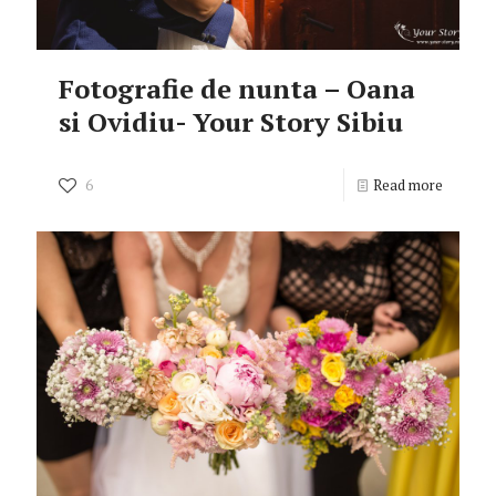
Fotografie de nunta – Oana
si Ovidiu- Your Story Sibiu
6
Read more