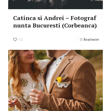
Catinca si Andrei – Fotograf
nunta Bucuresti (Corbeanca)
12
Read more